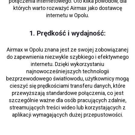
połączenia internetowego. Oto kilka powodów, dla
których warto rozważyć Airmax jako dostawcę
internetu w Opolu.
1. Prędkość i wydajność:
Airmax w Opolu znana jest ze swojej zobowiązanej
do zapewnienia niezwykle szybkiego i efektywnego
internetu. Dzięki wykorzystaniu
najnowocześniejszych technologii
bezprzewodowego światłowodu, użytkownicy mogą
cieszyć się prędkościami transferu danych, które
przewyższają standardowe połączenia, co jest
szczególnie ważne dla osób pracujących zdalnie,
streamujących treści wideo lub korzystających z
aplikacji wymagających dużej przepustowości.