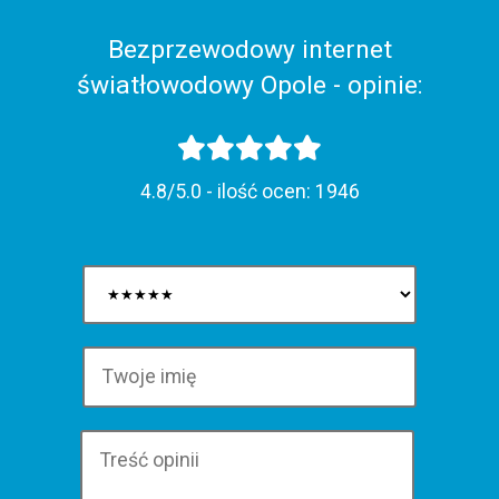
Bezprzewodowy internet
światłowodowy Opole - opinie:
4.8/5.0 - ilość ocen:
1946