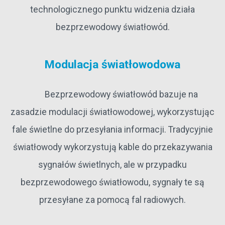
technologicznego punktu widzenia działa
bezprzewodowy światłowód.
Modulacja światłowodowa
Bezprzewodowy światłowód bazuje na
zasadzie modulacji światłowodowej, wykorzystując
fale świetlne do przesyłania informacji. Tradycyjnie
światłowody wykorzystują kable do przekazywania
sygnałów świetlnych, ale w przypadku
bezprzewodowego światłowodu, sygnały te są
przesyłane za pomocą fal radiowych.