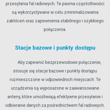
przesyłania fal radiowych. Te pasma częstotliwości
są wykorzystywane w celu zminimalizowania
zakłóceń oraz zapewnienia stabilnego i szybkiego
połączenia.
Stacje bazowe i punkty dostępu
Aby zapewnić bezprzewodowe połączenie,
stosuje się stacje bazowe i punkty dostępu
rozmieszczone w odpowiednich miejscach. Te
urządzenia są wyposażone w zaawansowane
anteny, które umożliwiają efektywne przesyłanie i
odbieranie danych za pośrednictwem fal radiowych.