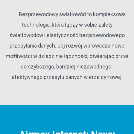
Bezprzewodowy światłowód to kompleksowa
technologia, która łączy w sobie zalety
światłowodów i elastyczność bezprzewodowego
przesyłania danych. Jej rozwój wprowadza nowe
możliwości w dziedzinie łączności, otwierając drzwi
do szybszego, bardziej niezawodnego i
efektywnego przesyłu danych w erze cyfrowej.