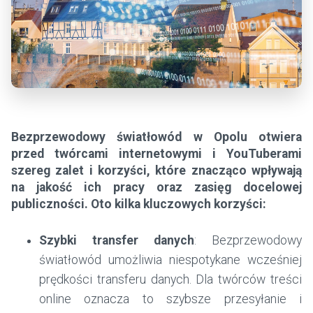
Bezprzewodowy światłowód w Opolu otwiera
przed twórcami internetowymi i YouTuberami
szereg zalet i korzyści, które znacząco wpływają
na jakość ich pracy oraz zasięg docelowej
publiczności. Oto kilka kluczowych korzyści:
Szybki transfer danych
: Bezprzewodowy
światłowód umożliwia niespotykane wcześniej
prędkości transferu danych. Dla twórców treści
online oznacza to szybsze przesyłanie i