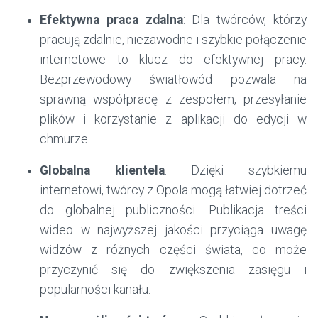
Efektywna praca zdalna
: Dla twórców, którzy
pracują zdalnie, niezawodne i szybkie połączenie
internetowe to klucz do efektywnej pracy.
Bezprzewodowy światłowód pozwala na
sprawną współpracę z zespołem, przesyłanie
plików i korzystanie z aplikacji do edycji w
chmurze.
Globalna klientela
: Dzięki szybkiemu
internetowi, twórcy z Opola mogą łatwiej dotrzeć
do globalnej publiczności. Publikacja treści
wideo w najwyższej jakości przyciąga uwagę
widzów z różnych części świata, co może
przyczynić się do zwiększenia zasięgu i
popularności kanału.