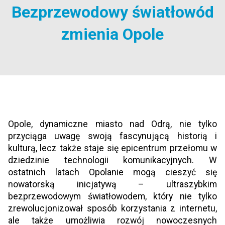
Bezprzewodowy światłowód
zmienia Opole
Opole, dynamiczne miasto nad Odrą, nie tylko
przyciąga uwagę swoją fascynującą historią i
kulturą, lecz także staje się epicentrum przełomu w
dziedzinie technologii komunikacyjnych. W
ostatnich latach Opolanie mogą cieszyć się
nowatorską inicjatywą – ultraszybkim
bezprzewodowym światłowodem, który nie tylko
zrewolucjonizował sposób korzystania z internetu,
ale także umożliwia rozwój nowoczesnych