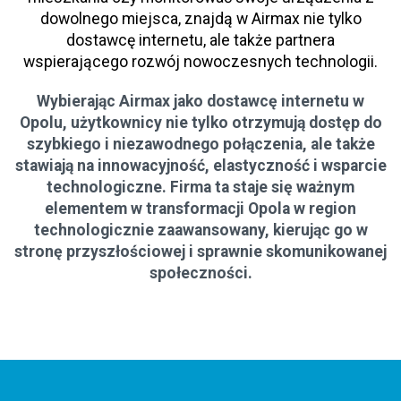
dowolnego miejsca, znajdą w Airmax nie tylko
dostawcę internetu, ale także partnera
wspierającego rozwój nowoczesnych technologii.
Wybierając Airmax jako dostawcę internetu w
Opolu, użytkownicy nie tylko otrzymują dostęp do
szybkiego i niezawodnego połączenia, ale także
stawiają na innowacyjność, elastyczność i wsparcie
technologiczne. Firma ta staje się ważnym
elementem w transformacji Opola w region
technologicznie zaawansowany, kierując go w
stronę przyszłościowej i sprawnie skomunikowanej
społeczności.