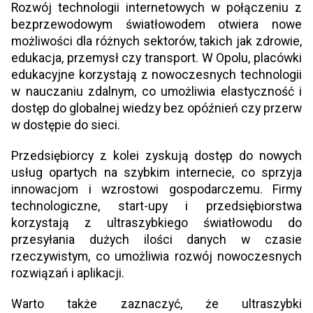
Rozwój technologii internetowych w połączeniu z
bezprzewodowym światłowodem otwiera nowe
możliwości dla różnych sektorów, takich jak zdrowie,
edukacja, przemysł czy transport. W Opolu, placówki
edukacyjne korzystają z nowoczesnych technologii
w nauczaniu zdalnym, co umożliwia elastyczność i
dostęp do globalnej wiedzy bez opóźnień czy przerw
w dostępie do sieci.
Przedsiębiorcy z kolei zyskują dostęp do nowych
usług opartych na szybkim internecie, co sprzyja
innowacjom i wzrostowi gospodarczemu. Firmy
technologiczne, start-upy i przedsiębiorstwa
korzystają z ultraszybkiego światłowodu do
przesyłania dużych ilości danych w czasie
rzeczywistym, co umożliwia rozwój nowoczesnych
rozwiązań i aplikacji.
Warto także zaznaczyć, że ultraszybki