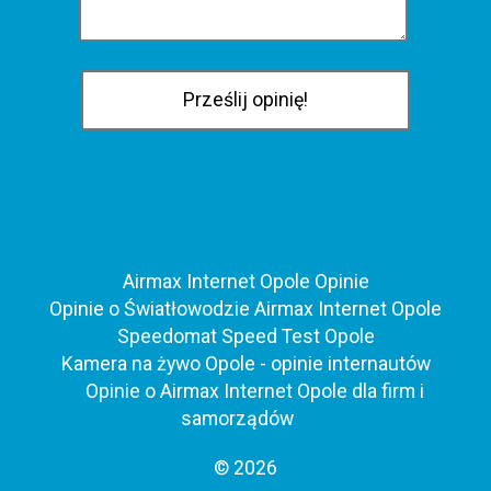
Airmax Internet Opole Opinie
Opinie o Światłowodzie Airmax Internet Opole
Speedomat Speed Test Opole
Kamera na żywo Opole - opinie internautów
Opinie o Airmax Internet Opole dla firm i
samorządów
© 2026