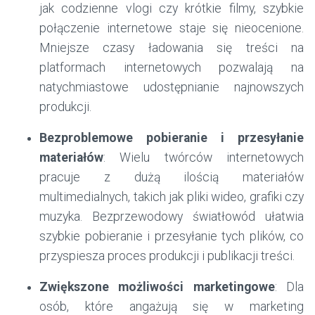
jak codzienne vlogi czy krótkie filmy, szybkie
połączenie internetowe staje się nieocenione.
Mniejsze czasy ładowania się treści na
platformach internetowych pozwalają na
natychmiastowe udostępnianie najnowszych
produkcji.
Bezproblemowe pobieranie i przesyłanie
materiałów
: Wielu twórców internetowych
pracuje z dużą ilością materiałów
multimedialnych, takich jak pliki wideo, grafiki czy
muzyka. Bezprzewodowy światłowód ułatwia
szybkie pobieranie i przesyłanie tych plików, co
przyspiesza proces produkcji i publikacji treści.
Zwiększone możliwości marketingowe
: Dla
osób, które angażują się w marketing