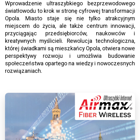
Wprowadzenie ultraszybkiego bezprzewodowego
światłowodu to krok w stronę cyfrowej transformacji
Opola. Miasto staje się nie tylko atrakcyjnym
miejscem do życia, ale także centrum innowacji,
przyciągając przedsiębiorców, naukowców i
kreatywnych myślicieli. Rewolucja technologiczna,
której świadkami są mieszkańcy Opola, otwiera nowe
perspektywy rozwoju i umożliwia budowanie
społeczeństwa opartego na wiedzy i nowoczesnych
rozwiązaniach.