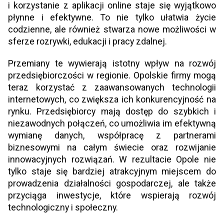
i korzystanie z aplikacji online staje się wyjątkowo
płynne i efektywne. To nie tylko ułatwia życie
codzienne, ale również stwarza nowe możliwości w
sferze rozrywki, edukacji i pracy zdalnej.
Przemiany te wywierają istotny wpływ na rozwój
przedsiębiorczości w regionie. Opolskie firmy mogą
teraz korzystać z zaawansowanych technologii
internetowych, co zwiększa ich konkurencyjność na
rynku. Przedsiębiorcy mają dostęp do szybkich i
niezawodnych połączeń, co umożliwia im efektywną
wymianę danych, współpracę z partnerami
biznesowymi na całym świecie oraz rozwijanie
innowacyjnych rozwiązań. W rezultacie Opole nie
tylko staje się bardziej atrakcyjnym miejscem do
prowadzenia działalności gospodarczej, ale także
przyciąga inwestycje, które wspierają rozwój
technologiczny i społeczny.