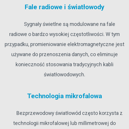
Fale radiowe i światłowody
Sygnały świetlne są modulowane na fale
radiowe o bardzo wysokiej częstotliwości. W tym
przypadku, promieniowanie elektromagnetyczne jest
używane do przenoszenia danych, co eliminuje
konieczność stosowania tradycyjnych kabli
światłowodowych.
Technologia mikrofalowa
Bezprzewodowy światłowód często korzysta z
technologii mikrofalowej lub millimetrowej do