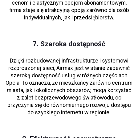
cenom i elastycznym opcjom abonamentowym,
firma staje się atrakcyjną opcją zarówno dla osób
indywidualnych, jak i przedsiębiorstw.
7. Szeroka dostępność
Dzięki rozbudowanej infrastrukturze i systemowi
rozproszonej sieci, Airmax jest w stanie zapewnić
szeroką dostępność usług w różnych częściach
Opola. To oznacza, że mieszkańcy zarówno centrum
miasta, jak i okolicznych obszarów, mogą korzystać
z zalet bezprzewodowego światłowodu, co
przyczynia się do równomiernego rozwoju dostępu
do szybkiego internetu w regionie.