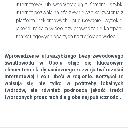
internetowy lub współpracują z firmami, szybki
internet pozwala na efektywniejsze korzystanie z
platform reklamowych, publikowanie wysokiej
jakości reklam wideo czy prowadzenie kampanii
marketingowych opartych na treściach wideo.
Wprowadzenie ultraszybkiego bezprzewodowego
światłowodu w Opolu staje się kluczowym
elementem dla dynamicznego rozwoju twórczości
internetowej i YouTube'a w regionie. Korzyści te
wpisują się nie tylko w potrzeby lokalnych
twórców, ale również podnoszą jakość treści
tworzonych przez nich dla globalnej publiczności.