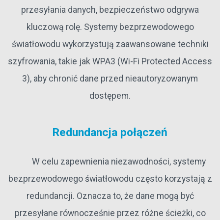
przesyłania danych, bezpieczeństwo odgrywa
kluczową rolę. Systemy bezprzewodowego
światłowodu wykorzystują zaawansowane techniki
szyfrowania, takie jak WPA3 (Wi-Fi Protected Access
3), aby chronić dane przed nieautoryzowanym
dostępem.
Redundancja połączeń
W celu zapewnienia niezawodności, systemy
bezprzewodowego światłowodu często korzystają z
redundancji. Oznacza to, że dane mogą być
przesyłane równocześnie przez różne ścieżki, co