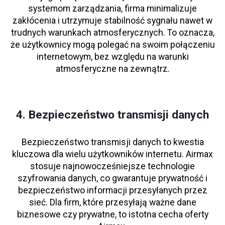
systemom zarządzania, firma minimalizuje
zakłócenia i utrzymuje stabilność sygnału nawet w
trudnych warunkach atmosferycznych. To oznacza,
że użytkownicy mogą polegać na swoim połączeniu
internetowym, bez względu na warunki
atmosferyczne na zewnątrz.
4. Bezpieczeństwo transmisji danych
Bezpieczeństwo transmisji danych to kwestia
kluczowa dla wielu użytkowników internetu. Airmax
stosuje najnowocześniejsze technologie
szyfrowania danych, co gwarantuje prywatność i
bezpieczeństwo informacji przesyłanych przez
sieć. Dla firm, które przesyłają ważne dane
biznesowe czy prywatne, to istotna cecha oferty