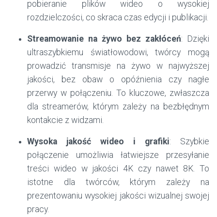
pobieranie plików wideo o wysokiej
rozdzielczości, co skraca czas edycji i publikacji.
Streamowanie na żywo bez zakłóceń
: Dzięki
ultraszybkiemu światłowodowi, twórcy mogą
prowadzić transmisje na żywo w najwyższej
jakości, bez obaw o opóźnienia czy nagłe
przerwy w połączeniu. To kluczowe, zwłaszcza
dla streamerów, którym zależy na bezbłędnym
kontakcie z widzami.
Wysoka jakość wideo i grafiki
: Szybkie
połączenie umożliwia łatwiejsze przesyłanie
treści wideo w jakości 4K czy nawet 8K. To
istotne dla twórców, którym zależy na
prezentowaniu wysokiej jakości wizualnej swojej
pracy.