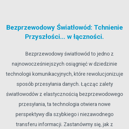
Bezprzewodowy Światłowód: Tchnienie
Przyszłości... w łączności.
Bezprzewodowy światłowód to jedno z
najnowocześniejszych osiągnięć w dziedzinie
technologii komunikacyjnych, które rewolucjonizuje
sposób przesyłania danych. Łącząc zalety
światłowodów z elastycznością bezprzewodowego
przesyłania, ta technologia otwiera nowe
perspektywy dla szybkiego i niezawodnego
transferu informacji. Zastanówmy się, jak z