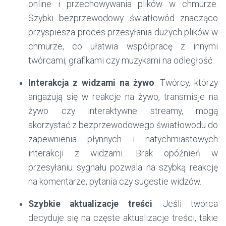
online i przechowywania plików w chmurze.
Szybki bezprzewodowy światłowód znacząco
przyspiesza proces przesyłania dużych plików w
chmurze, co ułatwia współpracę z innymi
twórcami, grafikami czy muzykami na odległość.
Interakcja z widzami na żywo
: Twórcy, którzy
angażują się w reakcje na żywo, transmisje na
żywo czy interaktywne streamy, mogą
skorzystać z bezprzewodowego światłowodu do
zapewnienia płynnych i natychmiastowych
interakcji z widzami. Brak opóźnień w
przesyłaniu sygnału pozwala na szybką reakcję
na komentarze, pytania czy sugestie widzów.
Szybkie aktualizacje treści
: Jeśli twórca
decyduje się na częste aktualizacje treści, takie