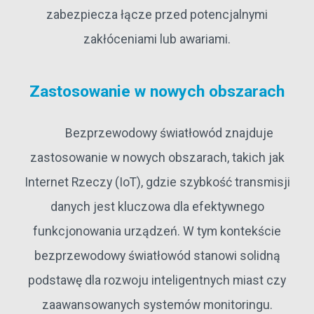
zabezpiecza łącze przed potencjalnymi
zakłóceniami lub awariami.
Zastosowanie w nowych obszarach
Bezprzewodowy światłowód znajduje
zastosowanie w nowych obszarach, takich jak
Internet Rzeczy (IoT), gdzie szybkość transmisji
danych jest kluczowa dla efektywnego
funkcjonowania urządzeń. W tym kontekście
bezprzewodowy światłowód stanowi solidną
podstawę dla rozwoju inteligentnych miast czy
zaawansowanych systemów monitoringu.