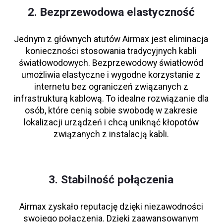
2. Bezprzewodowa elastyczność
Jednym z głównych atutów Airmax jest eliminacja
konieczności stosowania tradycyjnych kabli
światłowodowych. Bezprzewodowy światłowód
umożliwia elastyczne i wygodne korzystanie z
internetu bez ograniczeń związanych z
infrastrukturą kablową. To idealne rozwiązanie dla
osób, które cenią sobie swobodę w zakresie
lokalizacji urządzeń i chcą uniknąć kłopotów
związanych z instalacją kabli.
3. Stabilność połączenia
Airmax zyskało reputację dzięki niezawodności
swojego połączenia. Dzięki zaawansowanym