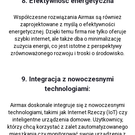
8. Efektywność energetyczna
Współczesne rozwiązania Airmax są również
zaprojektowane z myślą o efektywności
energetycznej. Dzięki temu firma nie tylko oferuje
szybki internet, ale także dba o minimalizację
zużycia energii, co jest istotne z perspektywy
zrównoważonego rozwoju i troski o środowisko.
9. Integracja z nowoczesnymi
technologiami:
Airmax doskonale integruje się z nowoczesnymi
technologiami, takimi jak Internet Rzeczy (IoT) czy
inteligentne urządzenia domowe. Użytkownicy,
którzy chcą korzystać z zalet zautomatyzowanego
mieszkania czy monitorować swoje urządzenia z