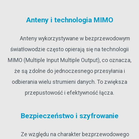
Anteny i technologia MIMO
Anteny wykorzystywane w bezprzewodowym
światłowodzie często opierają się na technologii
MIMO (Multiple Input Multiple Output), co oznacza,
że są zdolne do jednoczesnego przesyłania i
odbierania wielu strumieni danych. To zwiększa
przepustowość i efektywność łącza.
Bezpieczeństwo i szyfrowanie
Ze względu na charakter bezprzewodowego