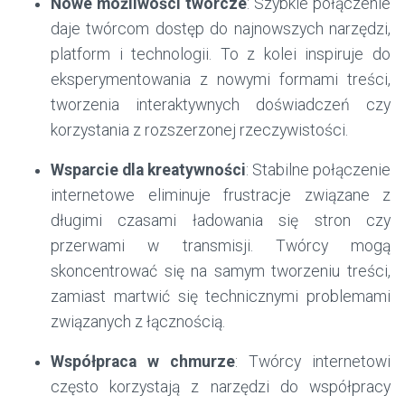
Nowe możliwości twórcze
: Szybkie połączenie
daje twórcom dostęp do najnowszych narzędzi,
platform i technologii. To z kolei inspiruje do
eksperymentowania z nowymi formami treści,
tworzenia interaktywnych doświadczeń czy
korzystania z rozszerzonej rzeczywistości.
Wsparcie dla kreatywności
: Stabilne połączenie
internetowe eliminuje frustracje związane z
długimi czasami ładowania się stron czy
przerwami w transmisji. Twórcy mogą
skoncentrować się na samym tworzeniu treści,
zamiast martwić się technicznymi problemami
związanych z łącznością.
Współpraca w chmurze
: Twórcy internetowi
często korzystają z narzędzi do współpracy