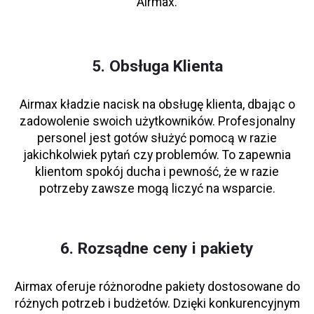
Airmax.
5. Obsługa Klienta
Airmax kładzie nacisk na obsługę klienta, dbając o
zadowolenie swoich użytkowników. Profesjonalny
personel jest gotów służyć pomocą w razie
jakichkolwiek pytań czy problemów. To zapewnia
klientom spokój ducha i pewność, że w razie
potrzeby zawsze mogą liczyć na wsparcie.
6. Rozsądne ceny i pakiety
Airmax oferuje różnorodne pakiety dostosowane do
różnych potrzeb i budżetów. Dzięki konkurencyjnym