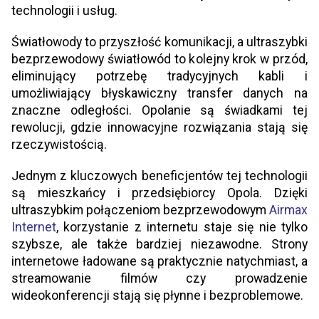
technologii i usług.
Światłowody to przyszłość komunikacji, a ultraszybki
bezprzewodowy światłowód to kolejny krok w przód,
eliminujący potrzebę tradycyjnych kabli i
umożliwiający błyskawiczny transfer danych na
znaczne odległości. Opolanie są świadkami tej
rewolucji, gdzie innowacyjne rozwiązania stają się
rzeczywistością.
Jednym z kluczowych beneficjentów tej technologii
są mieszkańcy i przedsiębiorcy Opola. Dzięki
ultraszybkim połączeniom bezprzewodowym
Airmax
Internet
, korzystanie z internetu staje się nie tylko
szybsze, ale także bardziej niezawodne. Strony
internetowe ładowane są praktycznie natychmiast, a
streamowanie filmów czy prowadzenie
wideokonferencji stają się płynne i bezproblemowe.